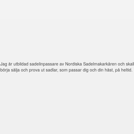
Jag är utbildad sadelinpassare av Nordiska Sadelmakarkåren och skal
börja sälja och prova ut sadlar, som passar dig och din häst, på heltid.