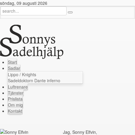
söndag, 09 augusti 2026
Start
Sadlar
Lippo / Knights
Sadeldoktorn Dante inferno
Luftrenare
Tjänster
Prislista
Om mig
Kontakt
Jag, Sonny Elfvin,