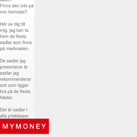
Finns den inte på
min hemsida?
Hör av dig till
mig, jag kan ta
hem de flesta
sadlar som finns
på marknaden.
De sadlar jag
presenterar är
sadlar jag
rekommenderar
och som ligger
bra på de flesta
hästar.
Det är sadlar i
alla prisklasser.