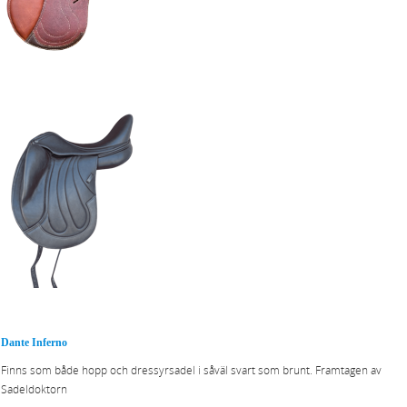
Dante Inferno
Finns som både hopp och dressyrsadel i såväl svart som brunt. Framtagen av
Sadeldoktorn