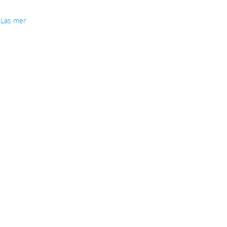
Läs mer