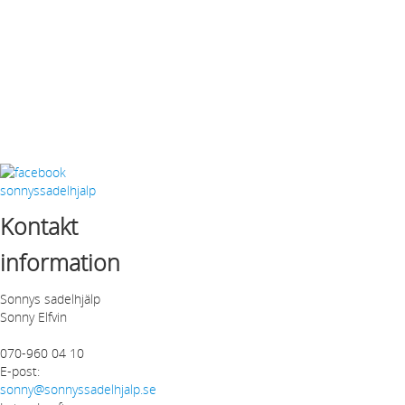
Kontakt
information
Sonnys sadelhjälp
Sonny Elfvin
070-960 04 10
E-post:
sonny@sonnyssadelhjalp.se